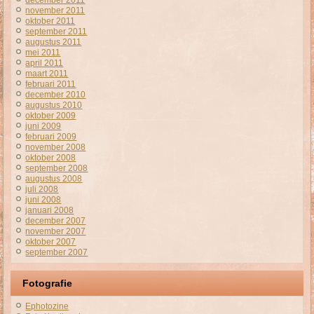
november 2011
oktober 2011
september 2011
augustus 2011
mei 2011
april 2011
maart 2011
februari 2011
december 2010
augustus 2010
oktober 2009
juni 2009
februari 2009
november 2008
oktober 2008
september 2008
augustus 2008
juli 2008
juni 2008
januari 2008
december 2007
november 2007
oktober 2007
september 2007
Fotografie
Ephotozine