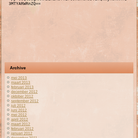
Archive
mei 2013
maart 2013
februari 2013
december 2012
oktober 2012
september 2012
juli 2012
juni 2012
mei 2012
april 2012
maart 2012
februari 2012
januari 2012
december 2011